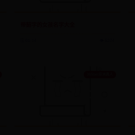
带韶字的女孩名字大全
🗓️ 01-14
👁️ 5224
2
365bet亚洲真人