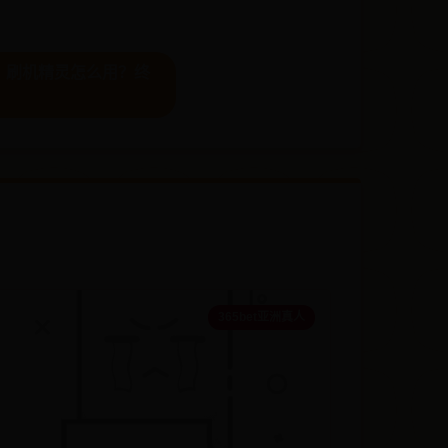
！刷机精灵怎么用？终
365bet亚洲真人