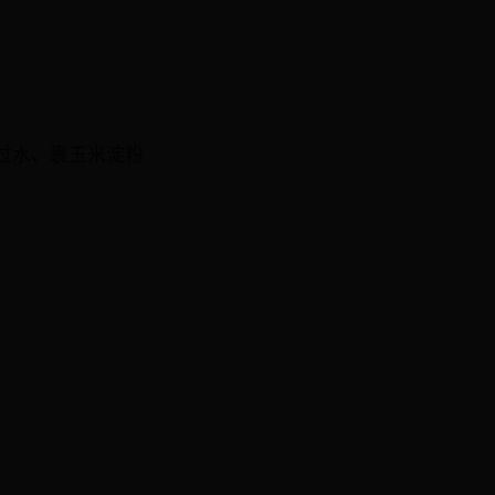
过水、裹玉米淀粉