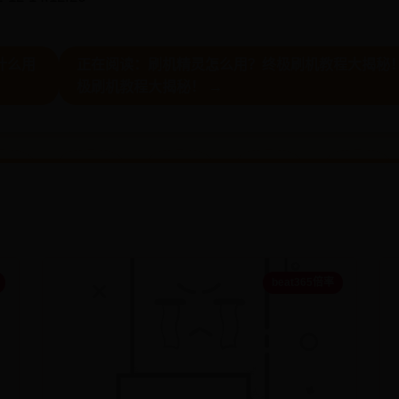
什么用
正在阅读：刷机精灵怎么用？终极刷机教程大揭秘
极刷机教程大揭秘！ →
beat365倍率