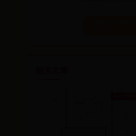
← 全民农场火车站有
怎么开启
相关文章
beat365倍率