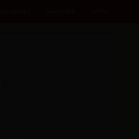
65bet亚洲真人
beat365倍率
365500