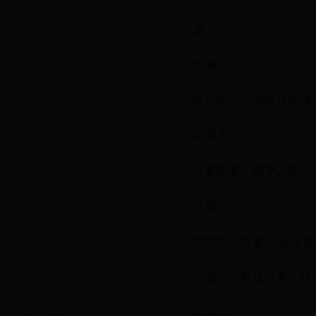
油
适量
拔丝地瓜🍠的做法步骤
步骤 1
红薯削皮、洗净、控水
步骤 2
油热后，红薯下锅 全程
（因为没有过水煮，炸
步骤 3