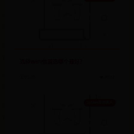
选择WiFi信道选哪个最好？
🗓️ 01-05
👁️ 4924
365bet亚洲真人