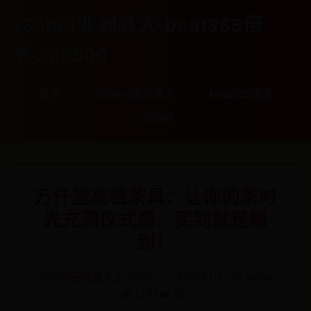
365bet亚洲真人-beat365倍
率-365500
首页
365bet亚洲真人
beat365倍率
365500
万仟堂高档茶具：让你的茶时
光充满仪式感，买到就是赚
到！
365bet亚洲真人
🗓️ 2026-02-04 06:41:13
✍️ admin
👁️ 1197
❤️ 362