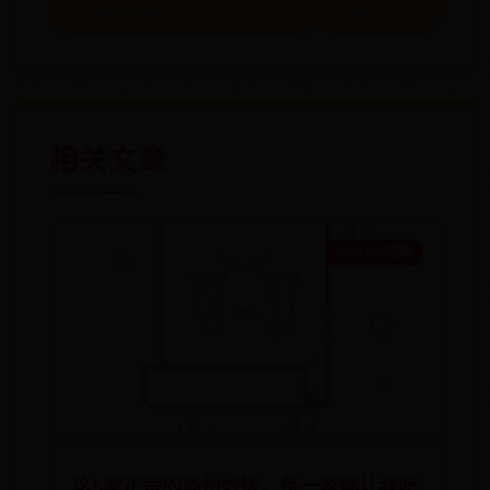
宝的好伙伴
原因 →
相关文章
beat365倍率
这5家正宗的扬州炒饭，每一家都让我吃