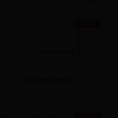
🗓️ 09-16
👁️ 9484
力），显而易见的是，2025年腾讯会继
续加...
365bet亚洲真人
汇总3种获取水系数据的途径
🗓️ 09-25
👁️ 3198
365bet亚洲真人