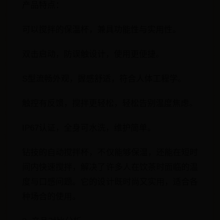
产品特点：
可以搅拌的保温杯，兼具功能性与实用性。
双击启动，防误触设计，使用更便捷。
S型流畅外观，握感舒适，符合人体工程学。
触控有反馈，搅拌更轻松，轻松告别温度焦虑。
IP67认证，全身可水洗，维护简单。
钻技的自动搅拌杯，不仅能够保温，还能在短时
间内快速搅拌，解决了许多人在饮茶时面临的温
度与口感问题。它的设计既时尚又实用，适合各
种场合的使用。